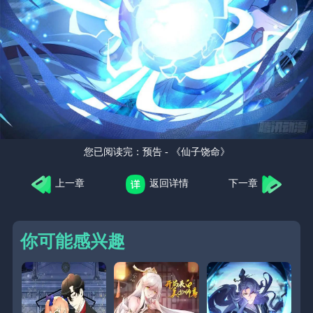
您已阅读完：
预告 - 《仙子饶命》
上一章
返回详情
下一章
你可能感兴趣