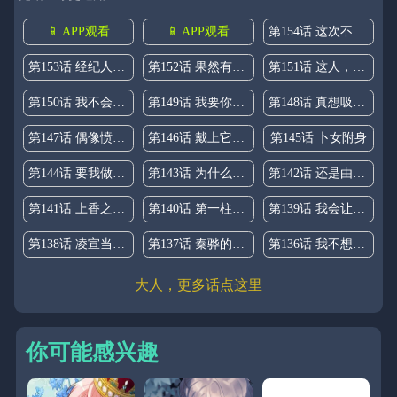
📱 APP观看
📱 APP观看
第154话 这次不会这么好运了
第153话 经纪人一点都不负责！
第152话 果然有问题
第151话 这人，不对劲！
第150话 我不会放过你的！
第149话 我要你血债血偿！
第148话 真想吸光你的血
第147话 偶像愤怒的原因是？
第146话 戴上它会安全点
第145话 卜女附身
第144话 要我做什么都行！
第143话 为什么要绊倒我？！
第142话 还是由我来上香吧！
第141话 上香之人将成祭品
第140话 第一柱作为女主上的香
第139话 我会让你后悔到这世上！
第138话 凌宣当选女二
第137话 秦骅的要求
第136话 我不想坐牢！
大人，更多话点这里
你可能感兴趣