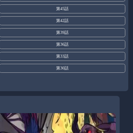
第45話
第42話
第39話
第36話
第33話
第30話