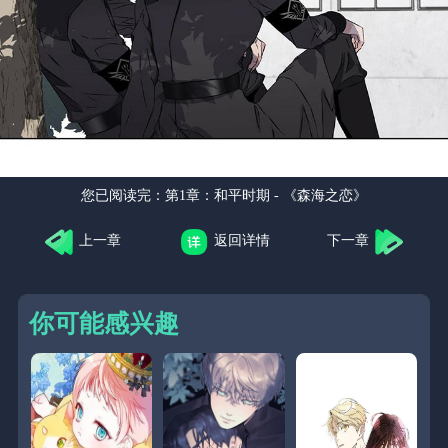
您已阅读完：
第1章：和平时期 - 《森海之恋》
上一章
返回详情
下一章
你可能感兴趣