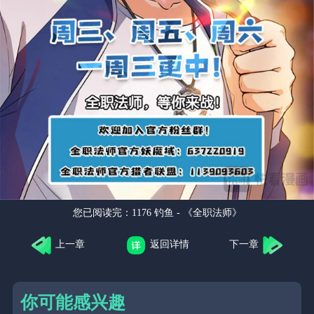
您已阅读完：
1176 钓鱼 - 《全职法师》
上一章
返回详情
下一章
你可能感兴趣