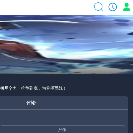
将拼尽全力，抗争到底，为希望而战！
评论
尸体