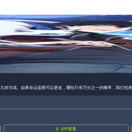
，九转功成。如果命运蓝图可以更改，哪怕只有万分之一的概率，我们也
📱 APP观看